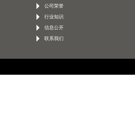
公司荣誉
行业知识
信息公开
联系我们