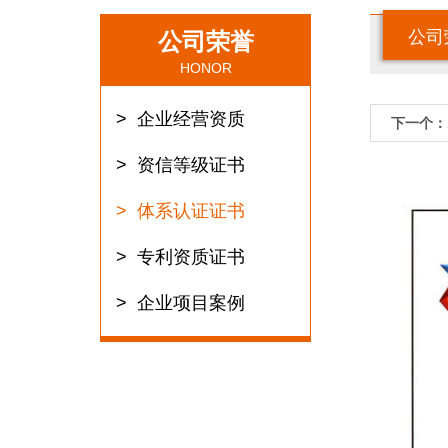
公司
公司荣誉
HONOR
企业经营资质
下一个：
资信等级证书
体系认证证书
专利资质证书
企业项目案例