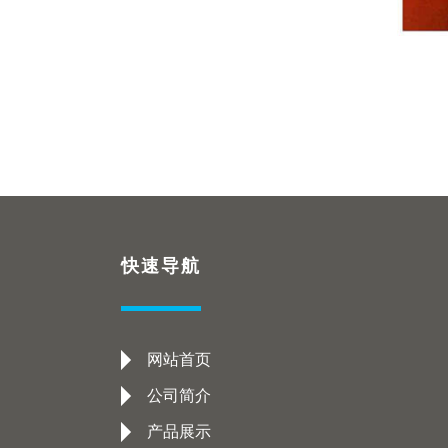
快速导航
网站首页
公司简介
产品展示