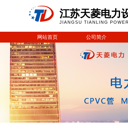
江苏天菱电力
JIANGSU TIANLING POWER
网站首页
公司简介