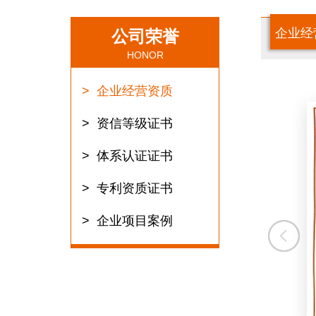
企业经
公司荣誉
HONOR
企业经营资质
资信等级证书
体系认证证书
专利资质证书
企业项目案例