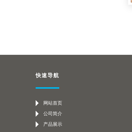
快速导航
网站首页
公司简介
产品展示