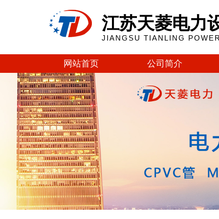
江苏天菱电力
JIANGSU TIANLING POWER
网站首页
公司简介