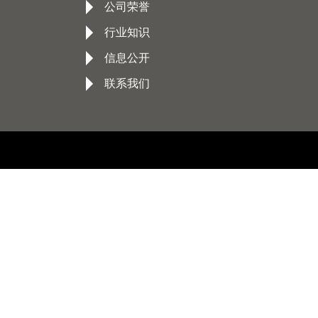
公司荣誉
行业知识
信息公开
联系我们