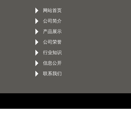
网站首页
公司简介
产品展示
公司荣誉
行业知识
信息公开
联系我们