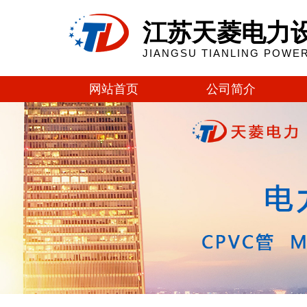
江苏天菱电力
JIANGSU TIANLING POWER
网站首页
公司简介